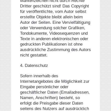
Markenzeichen nicht durch Rechte
Dritter geschützt sind! Das Copyright
für veröffentlichte, vom Autor selbst
erstellte Objekte bleibt allein beim
Autor der Seiten. Eine Vervielfältigung
oder Verwendung solcher Grafiken,
Tondokumente, Videosequenzen und
Texte in anderen elektronischen oder
gedruckten Publikationen ist ohne
ausdrückliche Zustimmung des Autors
nicht gestattet.
4. Datenschutz
Sofern innerhalb des
Internetangebotes die Möglichkeit zur
Eingabe persönlicher oder
geschäftlicher Daten (Emailadressen,
Namen, Anschriften) besteht, so
erfolgt die Preisgabe dieser Daten
seitens des Nutzers auf ausdrücklich