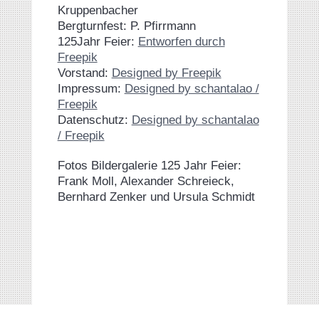
Kruppenbacher
Bergturnfest: P. Pfirrmann
125Jahr Feier:
Entworfen durch
Freepik
Vorstand:
Designed by Freepik
Impressum:
Designed by schantalao /
Freepik
Datenschutz:
Designed by schantalao
/ Freepik
Fotos Bildergalerie 125 Jahr Feier:
Frank Moll, Alexander Schreieck,
Bernhard Zenker und Ursula Schmidt