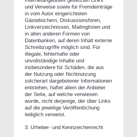
Internetangebotes gesetzten Links
und Verweise sowie für Fremdeinträge
in vom Autor eingerichteten
Gästebüchern, Diskussionsforen,
Linkverzeichnissen, Mailinglisten und
in allen anderen Formen von
Datenbanken, auf deren Inhalt externe
Schreibzugriffe möglich sind. Für
illegale, fehlerhafte oder
unvollständige Inhalte und
insbesondere für Schäden, die aus
der Nutzung oder Nichtnutzung
solcherart dargebotener Informationen
entstehen, haftet allein der Anbieter
der Seite, auf welche verwiesen
wurde, nicht derjenige, der über Links
auf die jeweilige Veröffentlichung
lediglich verweist.
3. Urheber- und Kennzeichenrecht