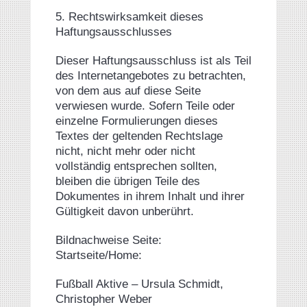
5. Rechtswirksamkeit dieses
Haftungsausschlusses
Dieser Haftungsausschluss ist als Teil
des Internetangebotes zu betrachten,
von dem aus auf diese Seite
verwiesen wurde. Sofern Teile oder
einzelne Formulierungen dieses
Textes der geltenden Rechtslage
nicht, nicht mehr oder nicht
vollständig entsprechen sollten,
bleiben die übrigen Teile des
Dokumentes in ihrem Inhalt und ihrer
Gültigkeit davon unberührt.
Bildnachweise Seite:
Startseite/Home:
Fußball Aktive – Ursula Schmidt,
Christopher Weber