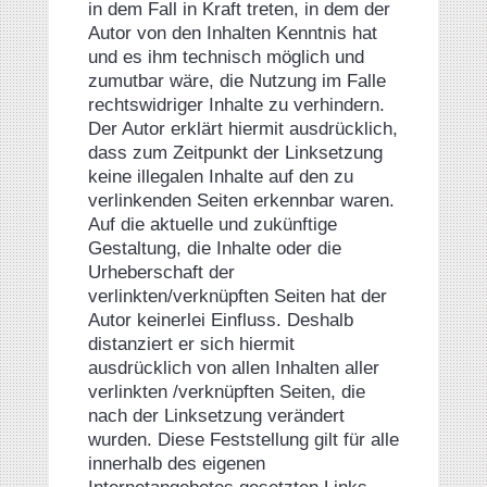
in dem Fall in Kraft treten, in dem der
Autor von den Inhalten Kenntnis hat
und es ihm technisch möglich und
zumutbar wäre, die Nutzung im Falle
rechtswidriger Inhalte zu verhindern.
Der Autor erklärt hiermit ausdrücklich,
dass zum Zeitpunkt der Linksetzung
keine illegalen Inhalte auf den zu
verlinkenden Seiten erkennbar waren.
Auf die aktuelle und zukünftige
Gestaltung, die Inhalte oder die
Urheberschaft der
verlinkten/verknüpften Seiten hat der
Autor keinerlei Einfluss. Deshalb
distanziert er sich hiermit
ausdrücklich von allen Inhalten aller
verlinkten /verknüpften Seiten, die
nach der Linksetzung verändert
wurden. Diese Feststellung gilt für alle
innerhalb des eigenen