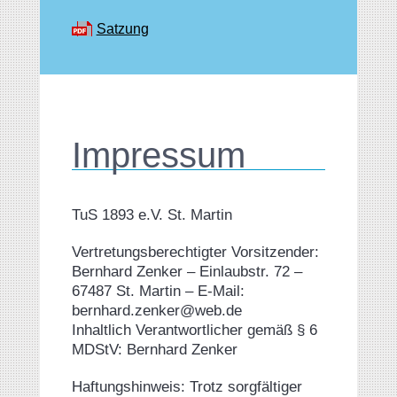
Satzung
Impressum
TuS 1893 e.V. St. Martin
Vertretungsberechtigter Vorsitzender:
Bernhard Zenker – Einlaubstr. 72 –
67487 St. Martin – E-Mail:
bernhard.zenker@web.de
Inhaltlich Verantwortlicher gemäß § 6
MDStV: Bernhard Zenker
Haftungshinweis: Trotz sorgfältiger