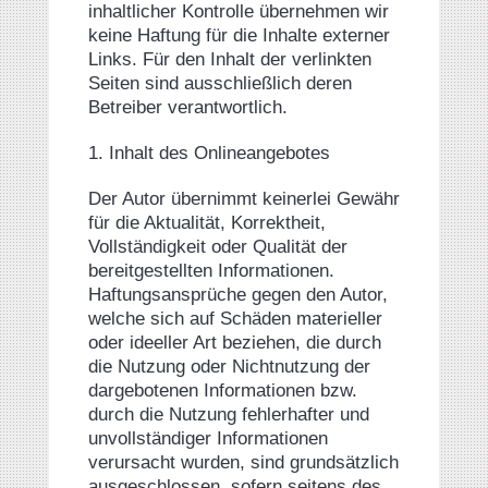
inhaltlicher Kontrolle übernehmen wir
keine Haftung für die Inhalte externer
Links. Für den Inhalt der verlinkten
Seiten sind ausschließlich deren
Betreiber verantwortlich.
1. Inhalt des Onlineangebotes
Der Autor übernimmt keinerlei Gewähr
für die Aktualität, Korrektheit,
Vollständigkeit oder Qualität der
bereitgestellten Informationen.
Haftungsansprüche gegen den Autor,
welche sich auf Schäden materieller
oder ideeller Art beziehen, die durch
die Nutzung oder Nichtnutzung der
dargebotenen Informationen bzw.
durch die Nutzung fehlerhafter und
unvollständiger Informationen
verursacht wurden, sind grundsätzlich
ausgeschlossen, sofern seitens des