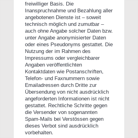
freiwilliger Basis. Die
Inanspruchnahme und Bezahlung aller
angebotenen Dienste ist – soweit
technisch möglich und zumutbar –
auch ohne Angabe solcher Daten bzw.
unter Angabe anonymisierter Daten
oder eines Pseudonyms gestattet. Die
Nutzung der im Rahmen des
Impressums oder vergleichbarer
Angaben veröffentlichten
Kontaktdaten wie Postanschriften,
Telefon- und Faxnummern sowie
Emailadressen durch Dritte zur
Übersendung von nicht ausdrücklich
angeforderten Informationen ist nicht
gestattet. Rechtliche Schritte gegen
die Versender von sogenannten
Spam-Mails bei Verstössen gegen
dieses Verbot sind ausdrücklich
vorbehalten.