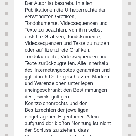
Der Autor ist bestrebt, in allen
Publikationen die Urheberrechte der
verwendeten Grafiken,
Tondokumente, Videosequenzen und
Texte zu beachten, von ihm selbst
erstellte Grafiken, Tondokumente,
Videosequenzen und Texte zu nutzen
oder auf lizenzfreie Grafiken,
Tondokumente, Videosequenzen und
Texte zurückzugreifen. Alle innerhalb
des Internetangebotes genannten und
ggf. durch Dritte geschützten Marken-
und Warenzeichen unterliegen
uneingeschränkt den Bestimmungen
des jeweils gültigen
Kennzeichenrechts und den
Besitzrechten der jeweiligen
eingetragenen Eigentümer. Allein
aufgrund der bloßen Nennung ist nicht
der Schluss zu ziehen, dass