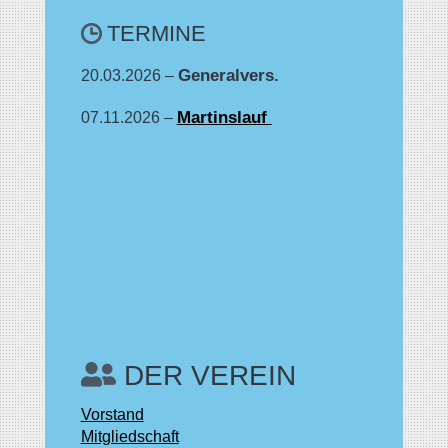
TERMINE
Generalvers.
20.03.2026 –
Martinslauf
07.11.2026 –
DER VEREIN
Vorstand
Mitgliedschaft