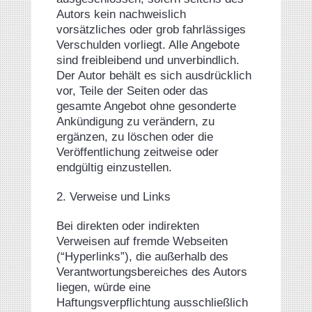
Autors kein nachweislich
vorsätzliches oder grob fahrlässiges
Verschulden vorliegt. Alle Angebote
sind freibleibend und unverbindlich.
Der Autor behält es sich ausdrücklich
vor, Teile der Seiten oder das
gesamte Angebot ohne gesonderte
Ankündigung zu verändern, zu
ergänzen, zu löschen oder die
Veröffentlichung zeitweise oder
endgültig einzustellen.
2. Verweise und Links
Bei direkten oder indirekten
Verweisen auf fremde Webseiten
(“Hyperlinks”), die außerhalb des
Verantwortungsbereiches des Autors
liegen, würde eine
Haftungsverpflichtung ausschließlich