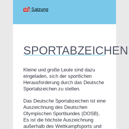
Satzung
SPORTABZEICHEN
Kleine und große Leute sind dazu
eingeladen, sich der sportlichen
Herausforderung durch das Deutsche
Sportabzeichen zu stellen.
Das Deutsche Sportabzeichen ist eine
Auszeichnung des Deutschen
Olympischen Sportbundes (DOSB).
Es ist die höchste Auszeichnung
außerhalb des Wettkampfsports und