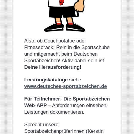
Also, ob Couchpotatoe oder
Fitnesscrack: Rein in die Sportschuhe
und mitgemacht beim Deutschen
Sportabzeichen! Aktiv dabei sein ist
Deine Herausforderung!
Leistungskataloge
siehe
www.deutsches-sportabzeichen.de
Für Teilnehmer: Die Sportabzeichen
Web-APP
– Anforderungen einsehen,
Leistungen dokumentieren.
Sprecht unsere
SportabzeichenprüferInnen (Kerstin