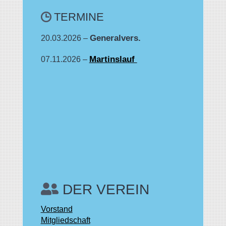
TERMINE
Generalvers.
20.03.2026 –
Martinslauf
07.11.2026 –
DER VEREIN
Vorstand
Mitgliedschaft