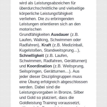
wird als Leistungsabzeichen für
überdurchschnittliche und vielseitige
körperliche Leistungsfähigkeit
verliehen. Die zu erbringenden
Leistungen orientieren sich an den
motorischen
Grundfähigkeiten
Ausdauer
(z.B.
Laufen, Walking, Schwimmen oder
Radfahren)
,
Kraft
(z.B. Medizinball,
Kugelstoßen, Standweitsprung…),
Schnelligkeit
(z.B. Laufen,
Schwimmen, Radfahren, Gerätturnen)
und
Koordination
(z.B. Weitsprung,
Seilspringen, Gerätturnen…).
Aus
jeder dieser Disziplingruppen muss
eine Übung erfolgreich abgeschlossen
werden. Dabei sind die
Leistungsvorgaben in Bronze, Silber
und Gold so platziert, dass die
Goldleistung Training voraussetzt,