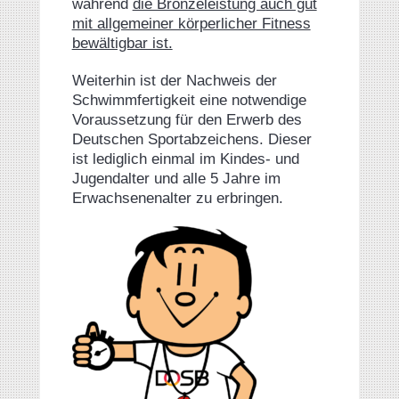
während
die Bronzeleistung auch gut
mit allgemeiner körperlicher Fitness
bewältigbar ist.
Weiterhin ist der Nachweis der
Schwimmfertigkeit eine notwendige
Voraussetzung für den Erwerb des
Deutschen Sportabzeichens. Dieser
ist lediglich einmal im Kindes- und
Jugendalter und alle 5 Jahre im
Erwachsenenalter zu erbringen.